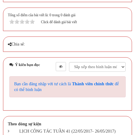
Tổng số điểm của bài viết là: 0 trong 0 đánh giá
Click để đánh giá bài viết
Chia sẻ:
Ý kiến bạn đọc
Bạn cần đăng nhập với tư cách là
Thành viên chính thức
để
có thể bình luận
Theo dòng sự kiện
LỊCH CÔNG TÁC TUẦN 41 (22/05/2017- 26/05/2017)