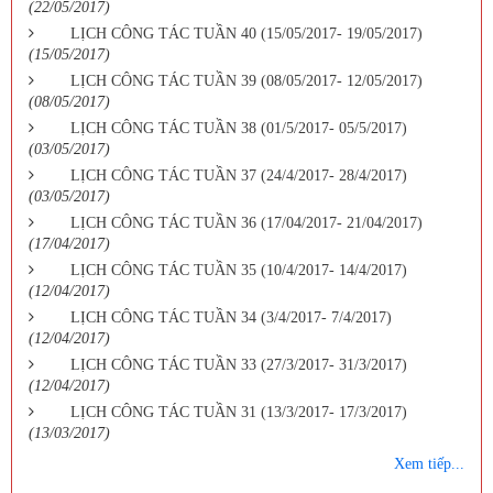
(22/05/2017)
LỊCH CÔNG TÁC TUẦN 40 (15/05/2017- 19/05/2017)
(15/05/2017)
LỊCH CÔNG TÁC TUẦN 39 (08/05/2017- 12/05/2017)
(08/05/2017)
LỊCH CÔNG TÁC TUẦN 38 (01/5/2017- 05/5/2017)
(03/05/2017)
LỊCH CÔNG TÁC TUẦN 37 (24/4/2017- 28/4/2017)
(03/05/2017)
LỊCH CÔNG TÁC TUẦN 36 (17/04/2017- 21/04/2017)
(17/04/2017)
LỊCH CÔNG TÁC TUẦN 35 (10/4/2017- 14/4/2017)
(12/04/2017)
LỊCH CÔNG TÁC TUẦN 34 (3/4/2017- 7/4/2017)
(12/04/2017)
LỊCH CÔNG TÁC TUẦN 33 (27/3/2017- 31/3/2017)
(12/04/2017)
LỊCH CÔNG TÁC TUẦN 31 (13/3/2017- 17/3/2017)
(13/03/2017)
Xem tiếp...