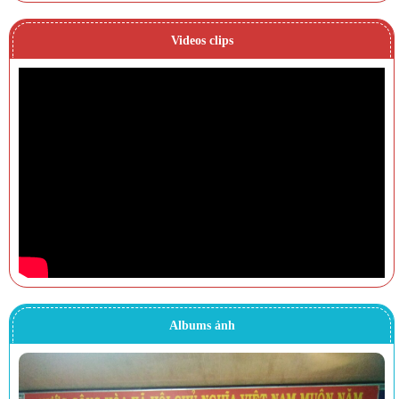
Videos clips
Albums ảnh